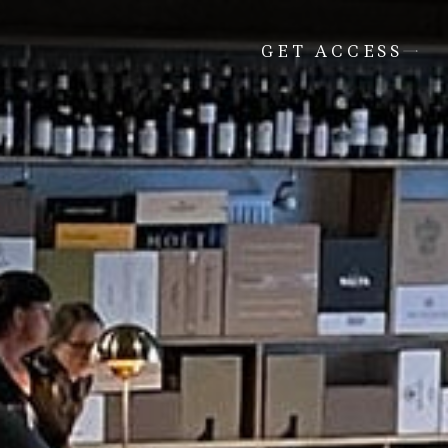
GET ACCESS